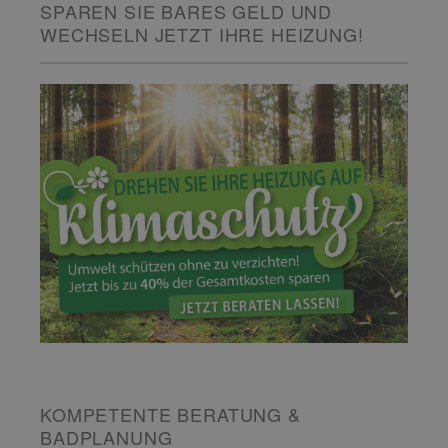
SPAREN SIE BARES GELD UND
WECHSELN JETZT IHRE HEIZUNG!
KOMPETENTE BERATUNG &
BADPLANUNG