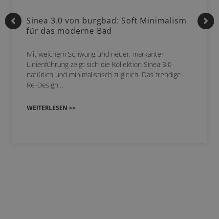
Sinea 3.0 von burgbad: Soft Minimalism
für das moderne Bad
Mit weichem Schwung und neuer, markanter
Linienführung zeigt sich die Kollektion Sinea 3.0
natürlich und minimalistisch zugleich. Das trendige
Re-Design…
WEITERLESEN >>