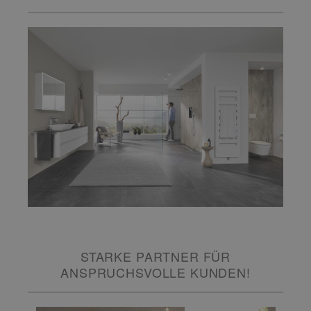
STARKE PARTNER FÜR
ANSPRUCHSVOLLE KUNDEN!