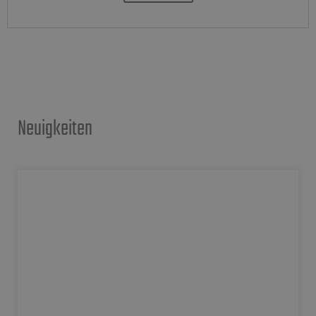
Neuigkeiten