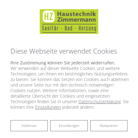
Diese Webseite verwendet Cookies
Ihre Zustimmung können Sie jederzeit widerrufen.
Wir verwenden auf dieser Webseite Cookies und weitere
Technologien, um Ihnen ein bestmögliches Nutzungserlebnis
zu bieten. Sie können das Setzen von Cookies auch ablehnen
und unsere Seite nur mit den technisch notwendigen
Cookies nutzen. Weitere Informationen, sowie eine
detaillierte Übersicht der Cookies und eingesetzten
Technologien finden Sie in unserer
Datenschutzerklärung
. Sie
können Ihre
Einstellungen
jederzeit ändern.
Bäder für jedes Budget
Ablehnen
Ablehnen
Einstellungen
Akzeptieren