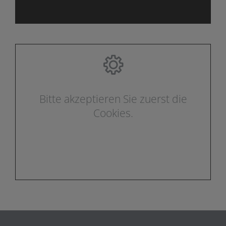
Bitte akzeptieren Sie zuerst die
Cookies.