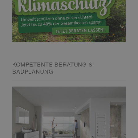
KOMPETENTE BERATUNG &
BADPLANUNG