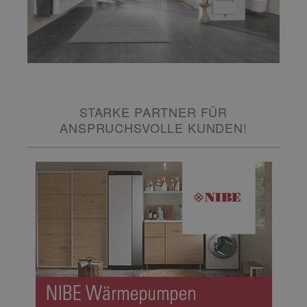
STARKE PARTNER FÜR
ANSPRUCHSVOLLE KUNDEN!