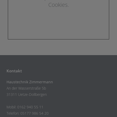
Cookies.
Kontakt
Haustechnik Zimmermann
An der Wasserstraße 5b
31311 Uetze-Dollbergen
Mobil: 0162 940 55 11
Telefon: 05177 986 54 20