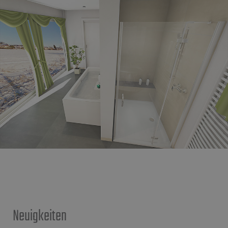
Neuigkeiten