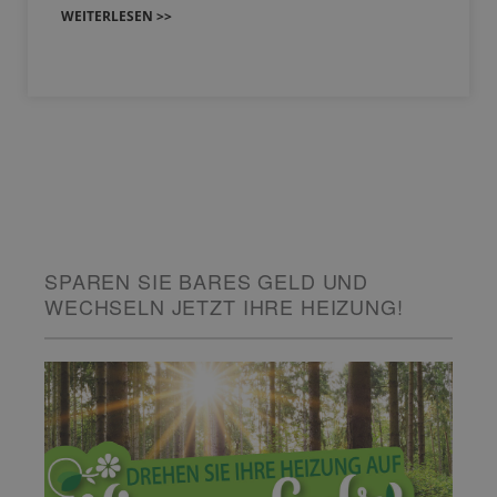
WEITERLESEN >>
SPAREN SIE BARES GELD UND
WECHSELN JETZT IHRE HEIZUNG!