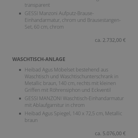
transparent
GESSI Manzoni Aufputz-Brause-
Einhandarmatur, chrom und Brausestangen-
Set, 60 cm, chrom
ca. 2.732,00 €
WASCHTISCH-ANLAGE
Heibad Agus Möbelset bestehend aus
Waschtisch und Waschtischunterschrank in
Metallic braun, 140 cm, rechts mit kleinen
Griffen mit Röhrensiphon und Eckventil
GESSI MANZONI Waschtisch-Einhandarmatur
mit Ablaufgarnitur in chrom
Heibad Agus Spiegel, 140 x 72,5 cm, Metallic
braun
ca. 5.076,00 €