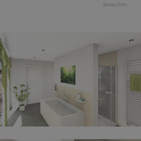
abweichen.