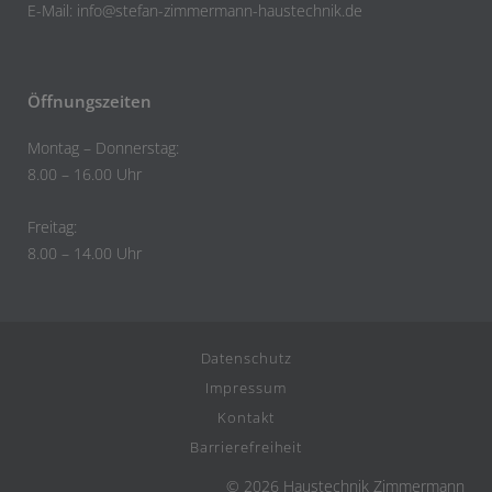
E-Mail:
info@stefan-zimmermann-haustechnik.de
Öffnungszeiten
Montag – Donnerstag:
8.00 – 16.00 Uhr
Freitag:
8.00 – 14.00 Uhr
Datenschutz
Impressum
Kontakt
Barrierefreiheit
© 2026 Haustechnik Zimmermann