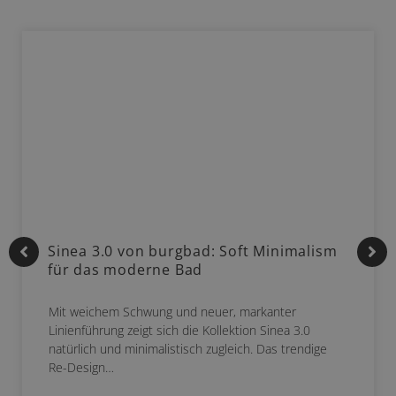
Sinea 3.0 von burgbad: Soft Minimalism
für das moderne Bad
Mit weichem Schwung und neuer, markanter
Linienführung zeigt sich die Kollektion Sinea 3.0
natürlich und minimalistisch zugleich. Das trendige
Re-Design…