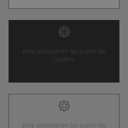
Bitte akzeptieren Sie zuerst die
Cookies.
Bitte akzeptieren Sie zuerst die