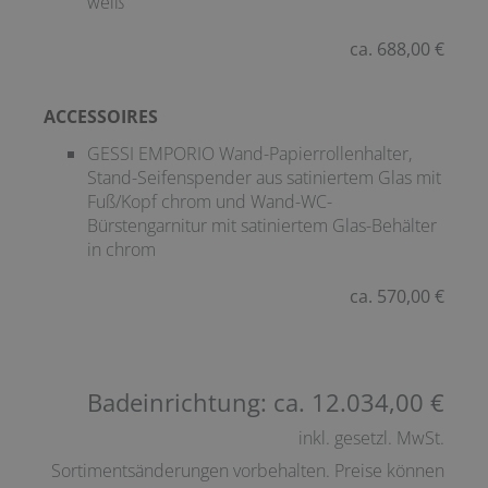
weiß
ca. 688,00 €
ACCESSOIRES
GESSI EMPORIO Wand-Papierrollenhalter,
Stand-Seifenspender aus satiniertem Glas mit
Fuß/Kopf chrom und Wand-WC-
Bürstengarnitur mit satiniertem Glas-Behälter
in chrom
ca. 570,00 €
Badeinrichtung: ca. 12.034,00 €
inkl. gesetzl. MwSt.
Sortimentsänderungen vorbehalten. Preise können