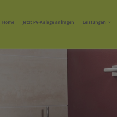
Home
Jetzt PV-Anlage anfragen
Leistungen