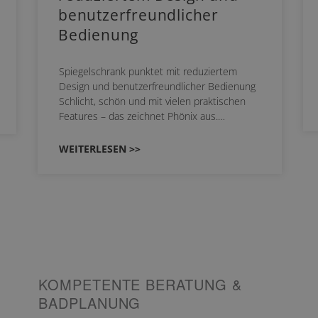
benutzerfreundlicher
Bedienung
Spiegelschrank punktet mit reduziertem
Design und benutzerfreundlicher Bedienung
Schlicht, schön und mit vielen praktischen
Features – das zeichnet Phönix aus.…
WEITERLESEN >>
KOMPETENTE BERATUNG &
BADPLANUNG