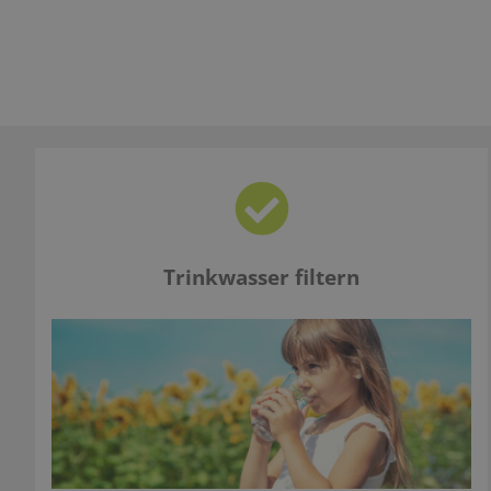
Trinkwasser filtern