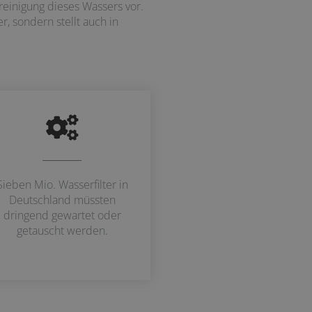
reinigung dieses Wassers vor.
, sondern stellt auch in
Sieben Mio. Wasserfilter in
Deutschland müssten
dringend gewartet oder
getauscht werden.