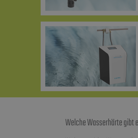
Welche Wasserhärte gibt es