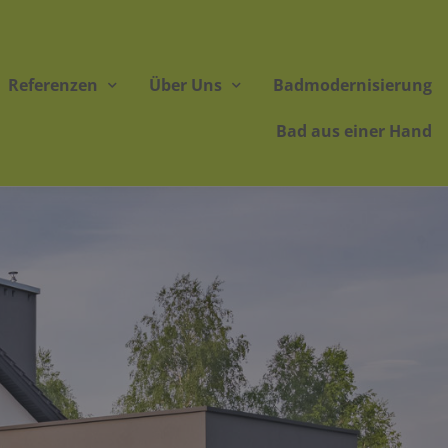
Referenzen
Über Uns
Badmodernisierung
Bad aus einer Hand