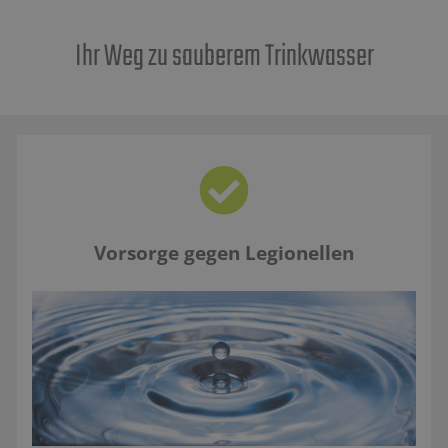
Ihr Weg zu sauberem Trinkwasser
Vorsorge gegen Legionellen