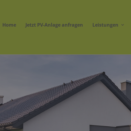
Home
Jetzt PV-Anlage anfragen
Leistungen