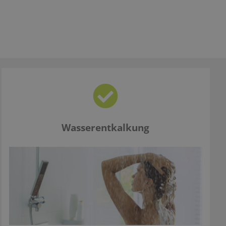
Wasserentkalkung