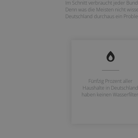
Im Schnitt verbraucht jeder Bunde
Denn was die Meisten nicht wissen
Deutschland durchaus ein Probl
Fünfzig Prozent aller
Haushalte in Deutschlan
haben keinen Wasserfilter