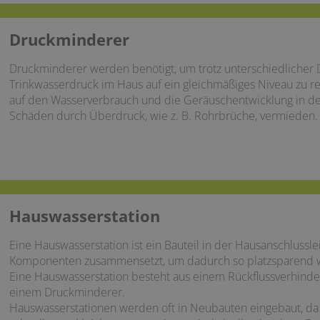
Druckminderer​
Druckminderer werden benötigt, um trotz unterschiedlicher 
Trinkwasserdruck im Haus auf ein gleichmäßiges Niveau zu reg
auf den Wasserverbrauch und die Geräuschentwicklung in 
Schäden durch Überdruck, wie z. B. Rohrbrüche, vermieden.
Hauswasserstation
Eine Hauswasserstation ist ein Bauteil in der Hausanschlussl
Komponenten zusammensetzt, um dadurch so platzsparend wi
Eine Hauswasserstation besteht aus einem Rückflussverhinde
einem Druckminderer.
Hauswasserstationen werden oft in Neubauten eingebaut, da 