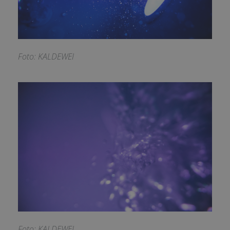
Foto: KALDEWEI
Foto: KALDEWEI