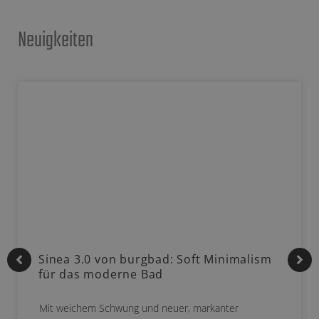
Neuigkeiten
Sinea 3.0 von burgbad: Soft Minimalism
für das moderne Bad
Mit weichem Schwung und neuer, markanter