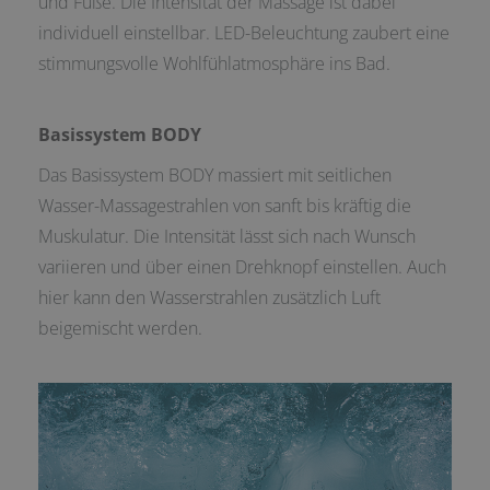
und Füße. Die Intensität der Massage ist dabei
individuell einstellbar. LED-Beleuchtung zaubert eine
stimmungsvolle Wohlfühlatmosphäre ins Bad.
Basissystem BODY
Das Basissystem BODY massiert mit seitlichen
Wasser-Massagestrahlen von sanft bis kräftig die
Muskulatur. Die Intensität lässt sich nach Wunsch
variieren und über einen Drehknopf einstellen. Auch
hier kann den Wasserstrahlen zusätzlich Luft
beigemischt werden.