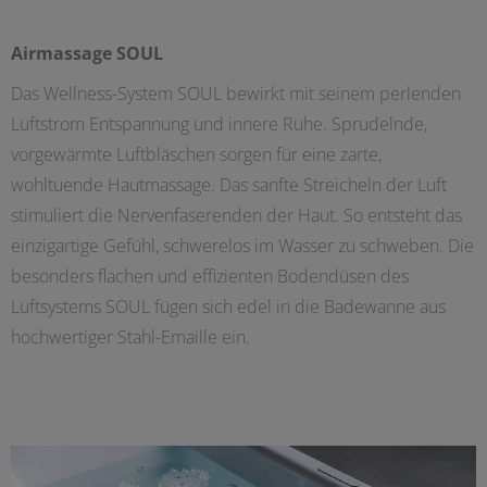
Airmassage SOUL
Das Wellness-System SOUL bewirkt mit seinem perlenden
Luftstrom Entspannung und innere Ruhe. Sprudelnde,
vorgewärmte Luftbläschen sorgen für eine zarte,
wohltuende Hautmassage. Das sanfte Streicheln der Luft
stimuliert die Nervenfaserenden der Haut. So entsteht das
einzigartige Gefühl, schwerelos im Wasser zu schweben. Die
besonders flachen und effizienten Bodendüsen des
Luftsystems SOUL fügen sich edel in die Badewanne aus
hochwertiger Stahl-Emaille ein.