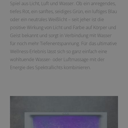
Spiel aus Licht, Luft und Wasser. Ob ein anregendes,
tiefes Rot, ein sanftes, seidiges Grün, ein luftiges Blau
oder ein neutrales Weißlicht – seit jeher ist die
positive Wirkung von Licht und Farbe auf Körper und
Geist bekannt und sorgt in Verbindung mit Wasser
für noch mehr Tiefenentspannung. Für das ultimative
Wellness-Erlebnis lässt sich so ganz einfach eine
wohltuende Wasser- oder Luftmassage mit der
Energie des Spektrallichts kombinieren.