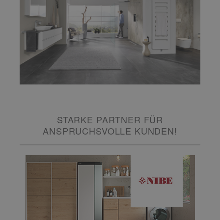
STARKE PARTNER FÜR
ANSPRUCHSVOLLE KUNDEN!