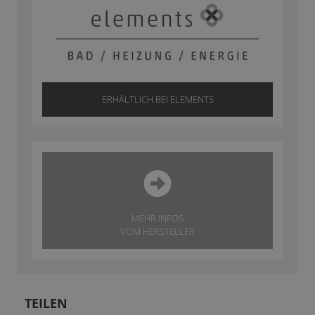
ERHÄLTLICH BEI ELEMENTS
MEHR INFOS
VOM HERSTELLER
TEILEN