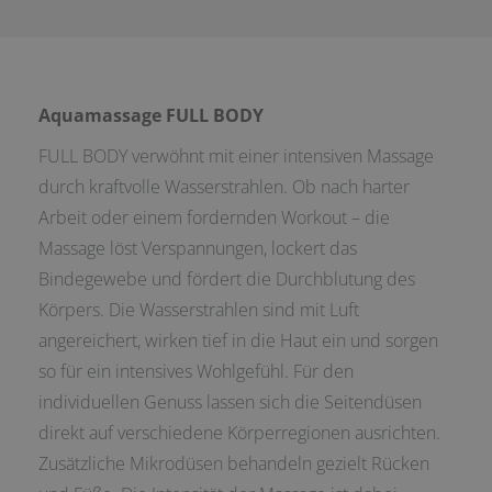
Aquamassage FULL BODY
FULL BODY verwöhnt mit einer intensiven Massage
durch kraftvolle Wasserstrahlen. Ob nach harter
Arbeit oder einem fordernden Workout – die
Massage löst Verspannungen, lockert das
Bindegewebe und fördert die Durchblutung des
Körpers. Die Wasserstrahlen sind mit Luft
angereichert, wirken tief in die Haut ein und sorgen
so für ein intensives Wohlgefühl. Für den
individuellen Genuss lassen sich die Seitendüsen
direkt auf verschiedene Körperregionen ausrichten.
Zusätzliche Mikrodüsen behandeln gezielt Rücken