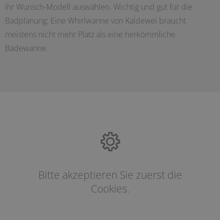
ihr Wunsch-Modell auswählen. Wichtig und gut für die
Badplanung: Eine Whirlwanne von Kaldewei braucht
meistens nicht mehr Platz als eine herkömmliche
Badewanne.
Bitte akzeptieren Sie zuerst die
Cookies.