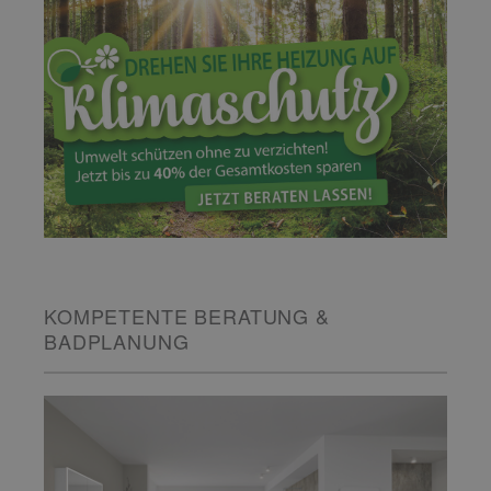
KOMPETENTE BERATUNG &
BADPLANUNG