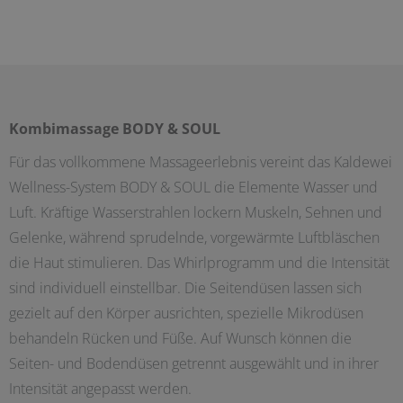
Kombimassage BODY & SOUL
Für das vollkommene Massageerlebnis vereint das Kaldewei
Wellness-System BODY & SOUL die Elemente Wasser und
Luft. Kräftige Wasserstrahlen lockern Muskeln, Sehnen und
Gelenke, während sprudelnde, vorgewärmte Luftbläschen
die Haut stimulieren. Das Whirlprogramm und die Intensität
sind individuell einstellbar. Die Seitendüsen lassen sich
gezielt auf den Körper ausrichten, spezielle Mikrodüsen
behandeln Rücken und Füße. Auf
Wunsch können die
Seiten- und Bodendüsen getrennt ausgewählt und in ihrer
Intensität angepasst werden.