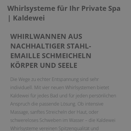
Whirlsysteme für Ihr Private Spa
| Kaldewei
WHIRLWANNEN AUS
NACHHALTIGER STAHL-
EMAILLE SCHMEICHELN
KÖRPER UND SEELE
Die Wege zu echter Entspannung sind sehr
individuell. Mit vier neuen Whirlsystemen bietet
Kaldewei für jedes Bad und für jeden persönlichen
Anspruch die passende Lösung. Ob intensive
Massage, sanftes Streicheln der Haut, oder
schwereloses Schweben im Wasser – die Kaldewei
Whirlsysteme vereinen Spitzenqualität und