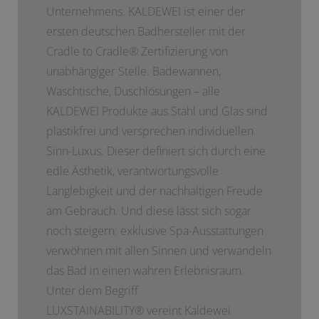
Unternehmens. KALDEWEI ist einer der
ersten deutschen Badhersteller mit der
Cradle to Cradle
®
Zertifizierung von
unabhängiger Stelle. Badewannen,
Waschtische, Duschlösungen – alle
KALDEWEI Produkte aus Stahl und Glas sind
plastikfrei und versprechen individuellen
Sinn-Luxus. Dieser definiert sich durch eine
edle Ästhetik, verantwortungsvolle
Langlebigkeit und der nachhaltigen Freude
am Gebrauch. Und diese lässt sich sogar
noch steigern: exklusive Spa-Ausstattungen
verwöhnen mit allen Sinnen und verwandeln
das Bad in einen wahren Erlebnisraum.
Unter dem Begriff
LUXSTAINABILITY
®
vereint Kaldewei