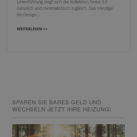
Linienführung zeigt sich die Kollektion Sinea 3.0
natürlich und minimalistisch zugleich. Das trendige
Re-Design…
WEITERLESEN >>
SPAREN SIE BARES GELD UND
WECHSELN JETZT IHRE HEIZUNG!