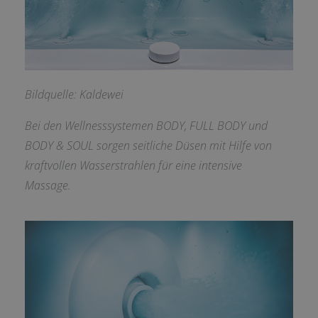
Bildquelle: Kaldewei
Bei den Wellnesssystemen BODY, FULL BODY und
BODY & SOUL sorgen seitliche Düsen mit Hilfe von
kraftvollen Wasserstrahlen für eine intensive
Massage.