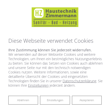
Diese Webseite verwendet Cookies
Ihre Zustimmung können Sie jederzeit widerrufen.
Wir verwenden auf dieser Webseite Cookies und weitere
Technologien, um Ihnen ein bestmögliches Nutzungserlebnis
zu bieten. Sie können das Setzen von Cookies auch ablehnen
und unsere Seite nur mit den technisch notwendigen
Cookies nutzen. Weitere Informationen, sowie eine
detaillierte Übersicht der Cookies und eingesetzten
Technologien finden Sie in unserer
Datenschutzerklärung
. Sie
können Ihre
Einstellungen
jederzeit ändern.
Ablehnen
Ablehnen
Einstellungen
Akzeptieren