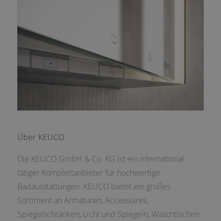
Über KEUCO
Die KEUCO GmbH & Co. KG ist ein international
tätiger Komplettanbieter für hochwertige
Badausstattungen. KEUCO bietet ein großes
Sortiment an Armaturen, Accessoires,
Spiegelschränken, Licht und Spiegeln, Waschtischen