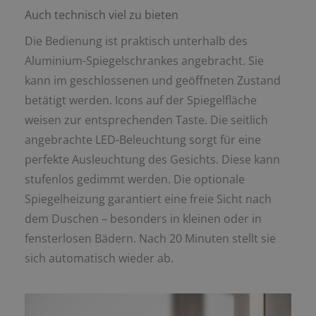
Auch technisch viel zu bieten
Die Bedienung ist praktisch unterhalb des
Aluminium-Spiegelschrankes angebracht. Sie
kann im geschlossenen und geöffneten Zustand
betätigt werden. Icons auf der Spiegelfläche
weisen zur entsprechenden Taste. Die seitlich
angebrachte LED-Beleuchtung sorgt für eine
perfekte Ausleuchtung des Gesichts. Diese kann
stufenlos gedimmt werden. Die optionale
Spiegelheizung garantiert eine freie Sicht nach
dem Duschen – besonders in kleinen oder in
fensterlosen Bädern. Nach 20 Minuten stellt sie
sich automatisch wieder ab.