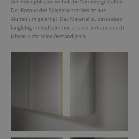
der Holzoptik eine wohnliche Variante gestalten.
Der Korpus des Spiegelschrankes ist aus
Aluminium gefertigt. Das Material ist besonders
langlebig im Badezimmer und verliert auch nach
Jahren nicht seine Beständigkeit.