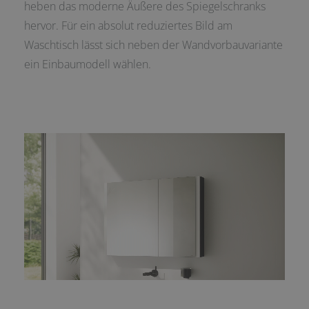
heben das moderne Äußere des Spiegelschranks
hervor. Für ein absolut reduziertes Bild am
Waschtisch lässt sich neben der Wandvorbauvariante
ein Einbaumodell wählen.