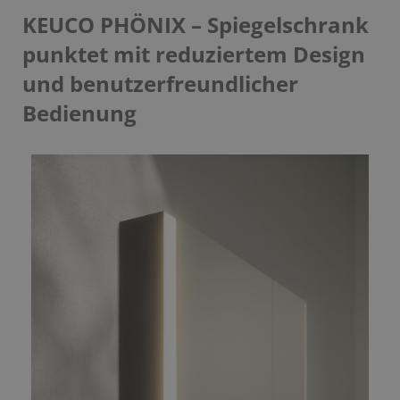
KEUCO PHÖNIX – Spiegelschrank
punktet mit reduziertem Design
und benutzerfreundlicher
Bedienung