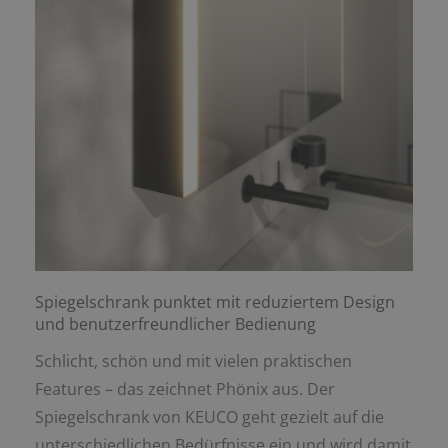
Spiegelschrank punktet mit reduziertem Design
und benutzerfreundlicher Bedienung
Schlicht, schön und mit vielen praktischen
Features – das zeichnet Phönix aus. Der
Spiegelschrank von KEUCO geht gezielt auf die
unterschiedlichen Bedürfnisse ein und wird damit