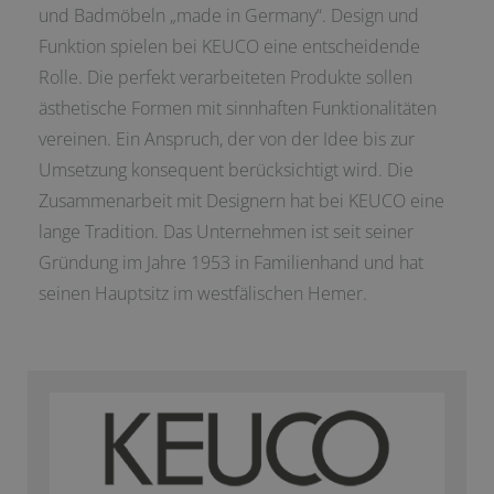
und Badmöbeln „made in Germany“. Design und
Funktion spielen bei KEUCO eine entscheidende
Rolle. Die perfekt verarbeiteten Produkte sollen
ästhetische Formen mit sinnhaften Funktionalitäten
vereinen. Ein Anspruch, der von der Idee bis zur
Umsetzung konsequent berücksichtigt wird. Die
Zusammenarbeit mit Designern hat bei KEUCO eine
lange Tradition. Das Unternehmen ist seit seiner
Gründung im Jahre 1953 in Familienhand und hat
seinen Hauptsitz im westfälischen Hemer.