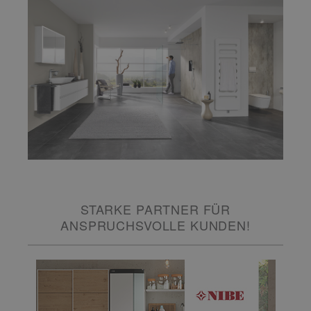
STARKE PARTNER FÜR
ANSPRUCHSVOLLE KUNDEN!