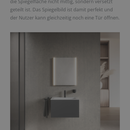
die Spiegelfläche nicht mittig, sondern versetzt
geteilt ist. Das Spiegelbild ist damit perfekt und
der Nutzer kann gleichzeitig noch eine Tür öffnen.