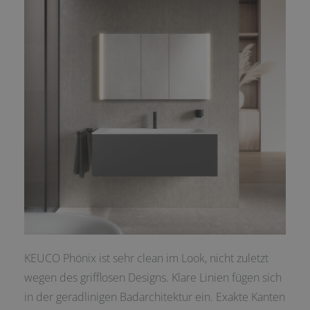
KEUCO Phönix ist sehr clean im Look, nicht zuletzt
wegen des grifflosen Designs. Klare Linien fügen sich
in der geradlinigen Badarchitektur ein. Exakte Kanten