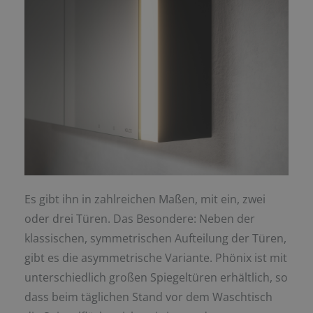
Es gibt ihn in zahlreichen Maßen, mit ein, zwei
oder drei Türen. Das Besondere: Neben der
klassischen, symmetrischen Aufteilung der Türen,
gibt es die asymmetrische Variante. Phönix ist mit
unterschiedlich großen Spiegeltüren erhältlich, so
dass beim täglichen Stand vor dem Waschtisch