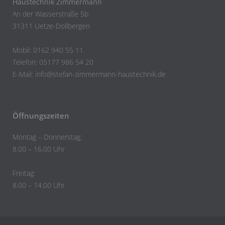
Haustechnik Zimmermann
An der Wasserstraße 5b
31311 Uetze-Dollbergen
Mobil: 0162 940 55 11
Telefon: 05177 986 54 20
E-Mail:
info@stefan-zimmermann-haustechnik.de
Öffnungszeiten
Montag – Donnerstag:
8.00 – 16.00 Uhr
Freitag:
8.00 – 14.00 Uhr