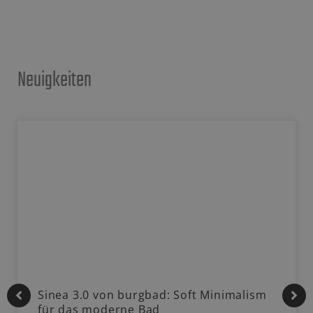
Neuigkeiten
Sinea 3.0 von burgbad: Soft Minimalism
für das moderne Bad