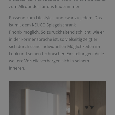
zum Allrounder für das Badezimmer.
Passend zum Lifestyle – und zwar zu jedem. Das
ist mit dem KEUCO Spiegelschrank
Phönix möglich. So zurückhaltend schlicht, wie er
in der Formensprache ist, so vielseitig zeigt er
sich durch seine individuellen Möglichkeiten im
Look und seinen technischen Einstellungen. Viele
weitere Vorteile verbergen sich in seinem
Inneren.