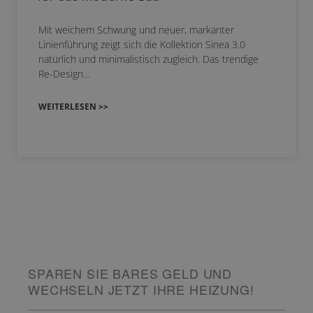
Mit weichem Schwung und neuer, markanter
Linienführung zeigt sich die Kollektion Sinea 3.0
natürlich und minimalistisch zugleich. Das trendige
Re-Design…
WEITERLESEN >>
SPAREN SIE BARES GELD UND
WECHSELN JETZT IHRE HEIZUNG!