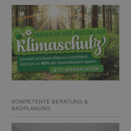
KOMPETENTE BERATUNG &
BADPLANUNG