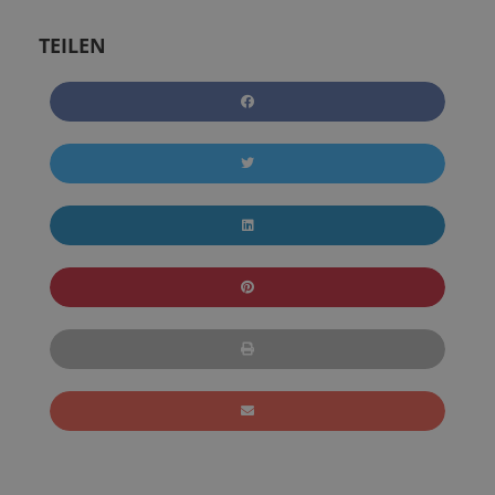
TEILEN