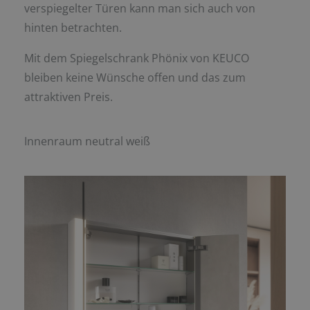
verspiegelter Türen kann man sich auch von
hinten betrachten.
Mit dem Spiegelschrank Phönix von KEUCO
bleiben keine Wünsche offen und das zum
attraktiven Preis.
Innenraum neutral weiß