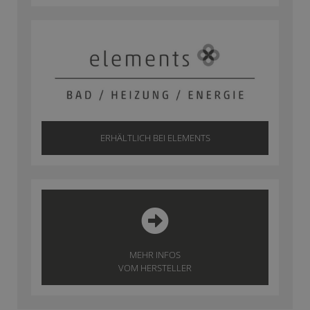
ERHÄLTLICH BEI ELEMENTS
MEHR INFOS
VOM HERSTELLER