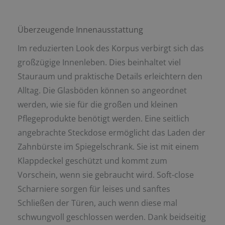
Überzeugende Innenausstattung
Im reduzierten Look des Korpus verbirgt sich das
großzügige Innenleben. Dies beinhaltet viel
Stauraum und praktische Details erleichtern den
Alltag. Die Glasböden können so angeordnet
werden, wie sie für die großen und kleinen
Pflegeprodukte benötigt werden. Eine seitlich
angebrachte Steckdose ermöglicht das Laden der
Zahnbürste im Spiegelschrank. Sie ist mit einem
Klappdeckel geschützt und kommt zum
Vorschein, wenn sie gebraucht wird. Soft-close
Scharniere sorgen für leises und sanftes
Schließen der Türen, auch wenn diese mal
schwungvoll geschlossen werden. Dank beidseitig