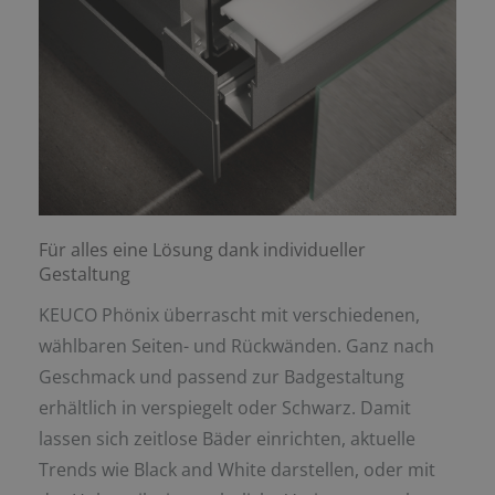
Für alles eine Lösung dank individueller
Gestaltung
KEUCO Phönix überrascht mit verschiedenen,
wählbaren Seiten- und Rückwänden. Ganz nach
Geschmack und passend zur Badgestaltung
erhältlich in verspiegelt oder Schwarz. Damit
lassen sich zeitlose Bäder einrichten, aktuelle
Trends wie Black and White darstellen, oder mit