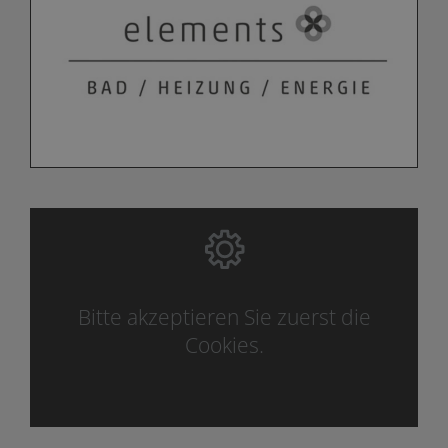
Bitte akzeptieren Sie zuerst die
Cookies.