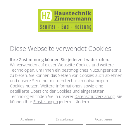
Diese Webseite verwendet Cookies
Ihre Zustimmung können Sie jederzeit widerrufen.
Wir verwenden auf dieser Webseite Cookies und weitere
Technologien, um Ihnen ein bestmögliches Nutzungserlebnis
zu bieten. Sie können das Setzen von Cookies auch ablehnen
und unsere Seite nur mit den technisch notwendigen
Cookies nutzen. Weitere Informationen, sowie eine
detaillierte Übersicht der Cookies und eingesetzten
Technologien finden Sie in unserer
Datenschutzerklärung
. Sie
können Ihre
Einstellungen
jederzeit ändern.
Ablehnen
Ablehnen
Einstellungen
Akzeptieren