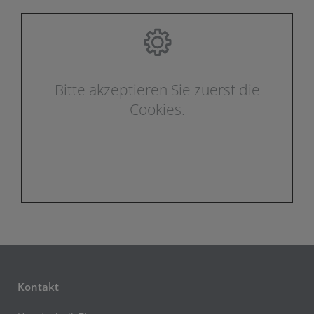
Bitte akzeptieren Sie zuerst die
Cookies.
Kontakt