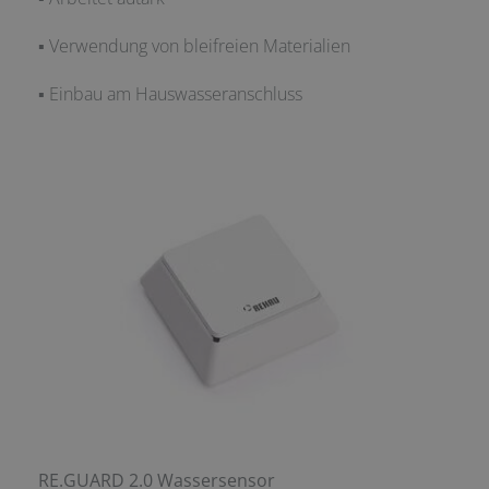
▪ Verwendung von bleifreien Materialien
▪ Einbau am Hauswasseranschluss
RE.GUARD 2.0 Wassersensor