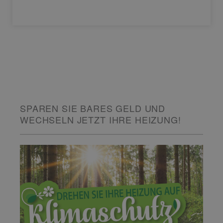
SPAREN SIE BARES GELD UND
WECHSELN JETZT IHRE HEIZUNG!