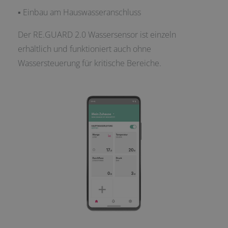
▪ Einbau am Hauswasseranschluss
Der RE.GUARD 2.0 Wassersensor ist einzeln
erhältlich und funktioniert auch ohne
Wassersteuerung für kritische Bereiche.