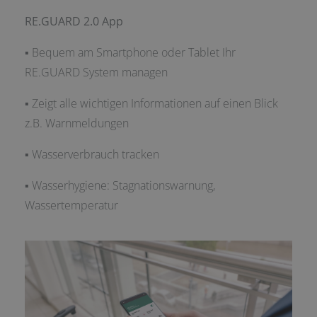
RE.GUARD 2.0 App
▪ Bequem am Smartphone oder Tablet Ihr
RE.GUARD System managen
▪ Zeigt alle wichtigen Informationen auf einen Blick
z.B. Warnmeldungen
▪ Wasserverbrauch tracken
▪ Wasserhygiene: Stagnationswarnung,
Wassertemperatur