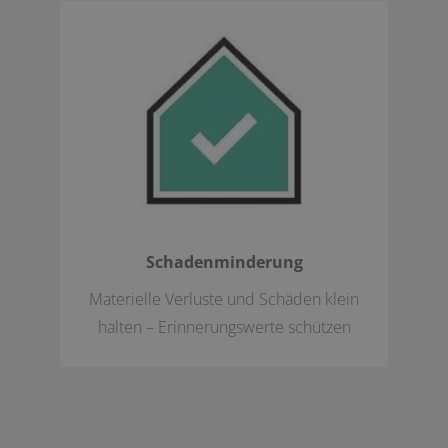
Schadenminderung
Materielle Verluste und Schäden klein
halten – Erinnerungswerte schützen