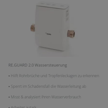
RE.GUARD 2.0 Wassersteuerung
▪ Hilft Rohrbrüche und Tropfenleckagen zu erkennen
▪ Sperrt im Schadensfall die Wasserleitung ab
▪ Misst & analysiert Ihren Wasserverbrauch
▪ Arbeitet autark