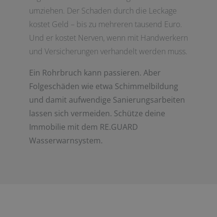
umziehen. Der Schaden durch die Leckage
kostet Geld – bis zu mehreren tausend Euro.
Und er kostet Nerven, wenn mit Handwerkern
und Versicherungen verhandelt werden muss.
Ein Rohrbruch kann passieren. Aber
Folgeschäden wie etwa Schimmelbildung
und damit aufwendige Sanierungsarbeiten
lassen sich vermeiden. Schütze deine
Immobilie mit dem RE.GUARD
Wasserwarnsystem.