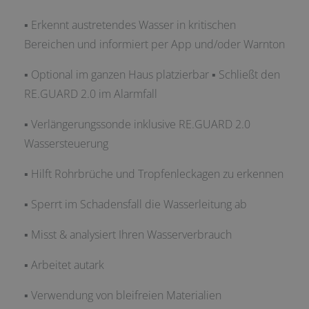
▪ Erkennt austretendes Wasser in kritischen
Bereichen und informiert per App und/oder Warnton
▪ Optional im ganzen Haus platzierbar ▪ Schließt den
RE.GUARD 2.0 im Alarmfall
▪ Verlängerungssonde inklusive RE.GUARD 2.0
Wassersteuerung
▪ Hilft Rohrbrüche und Tropfenleckagen zu erkennen
▪ Sperrt im Schadensfall die Wasserleitung ab
▪ Misst & analysiert Ihren Wasserverbrauch
▪ Arbeitet autark
▪ Verwendung von bleifreien Materialien