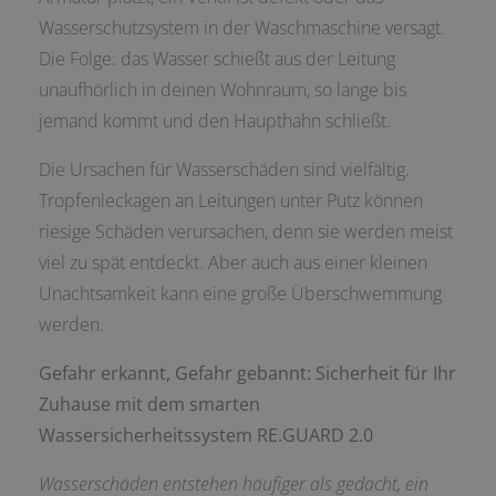
Wasserschutzsystem in der Waschmaschine versagt.
Die Folge: das Wasser schießt aus der Leitung
unaufhörlich in deinen Wohnraum, so lange bis
jemand kommt und den Haupthahn schließt.
Die Ursachen für Wasserschäden sind vielfältig.
Tropfenleckagen an Leitungen unter Putz können
riesige Schäden verursachen, denn sie werden meist
viel zu spät entdeckt. Aber auch aus einer kleinen
Unachtsamkeit kann eine große Überschwemmung
werden.
Gefahr erkannt, Gefahr gebannt:
Sicherheit für Ihr
Zuhause mit dem smarten
Wassersicherheitssystem RE.GUARD 2.0
Wasserschäden entstehen häufiger als gedacht, ein