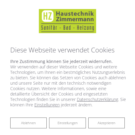
Diese Webseite verwendet Cookies
Ihre Zustimmung können Sie jederzeit widerrufen.
Wir verwenden auf dieser Webseite Cookies und weitere
Technologien, um Ihnen ein bestmögliches Nutzungserlebnis
zu bieten. Sie können das Setzen von Cookies auch ablehnen
und unsere Seite nur mit den technisch notwendigen
Cookies nutzen. Weitere Informationen, sowie eine
detaillierte Übersicht der Cookies und eingesetzten
Technologien finden Sie in unserer
Datenschutzerklärung
. Sie
können Ihre
Einstellungen
jederzeit ändern.
Ablehnen
Ablehnen
Einstellungen
Akzeptieren