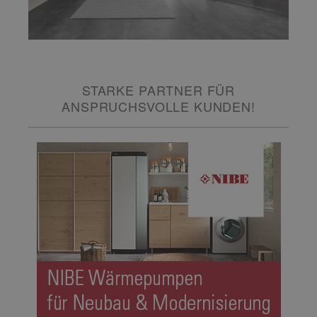
STARKE PARTNER FÜR
ANSPRUCHSVOLLE KUNDEN!