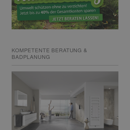
KOMPETENTE BERATUNG &
BADPLANUNG