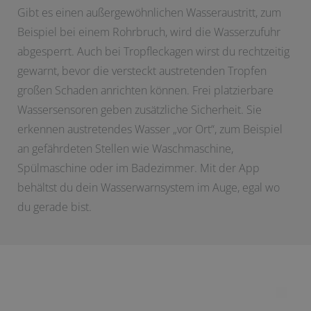
Gibt es einen außergewöhnlichen Wasseraustritt, zum
Beispiel bei einem Rohrbruch, wird die Wasserzufuhr
abgesperrt. Auch bei Tropfleckagen wirst du rechtzeitig
gewarnt, bevor die versteckt austretenden Tropfen
großen Schaden anrichten können. Frei platzierbare
Wassersensoren geben zusätzliche Sicherheit. Sie
erkennen austretendes Wasser „vor Ort“, zum Beispiel
an gefährdeten Stellen wie Waschmaschine,
Spülmaschine oder im Badezimmer. Mit der App
behältst du dein Wasserwarnsystem im Auge, egal wo
du gerade bist.