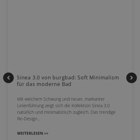
Sinea 3.0 von burgbad: Soft Minimalism
für das moderne Bad
Mit weichem Schwung und neuer, markanter
Linienführung zeigt sich die Kollektion Sinea 3.0
natürlich und minimalistisch zugleich. Das trendige
Re-Design…
WEITERLESEN >>