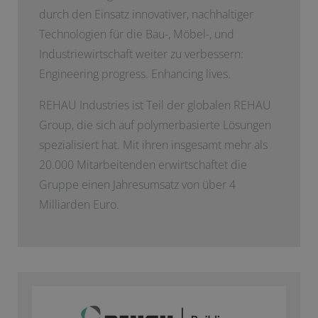
durch den Einsatz innovativer, nachhaltiger
Technologien für die Bau-, Möbel-, und
Industriewirtschaft weiter zu verbessern:
Engineering progress. Enhancing lives.
REHAU Industries ist Teil der globalen REHAU
Group, die sich auf polymerbasierte Lösungen
spezialisiert hat. Mit ihren insgesamt mehr als
20.000 Mitarbeitenden erwirtschaftet die
Gruppe einen Jahresumsatz von über 4
Milliarden Euro.