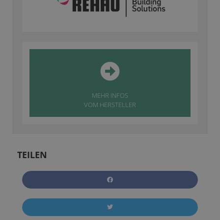
MEHR INFOS
VOM HERSTELLER
TEILEN