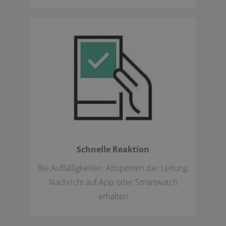
Schnelle Reaktion
Bei Auffälligkeiten: Absperren der Leitung,
Nachricht auf App oder Smartwatch
erhalten