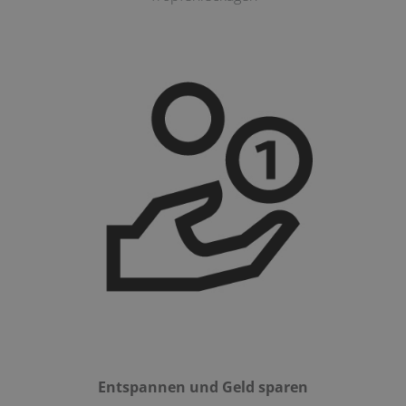
Entspannen und Geld sparen