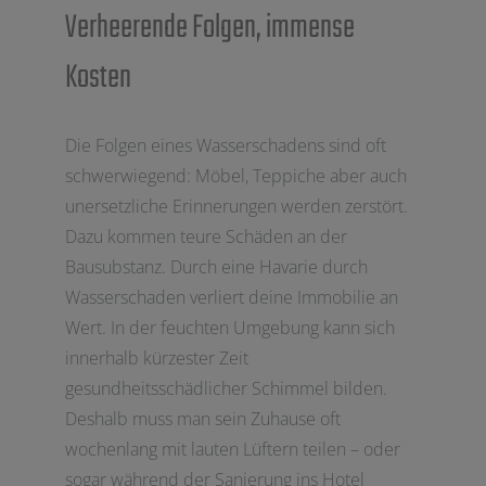
Verheerende Folgen, immense
Kosten
Die Folgen eines Wasserschadens sind oft
schwerwiegend: Möbel, Teppiche aber auch
unersetzliche Erinnerungen werden zerstört.
Dazu kommen teure Schäden an der
Bausubstanz. Durch eine Havarie durch
Wasserschaden verliert deine Immobilie an
Wert. In der feuchten Umgebung kann sich
innerhalb kürzester Zeit
gesundheitsschädlicher Schimmel bilden.
Deshalb muss man sein Zuhause oft
wochenlang mit lauten Lüftern teilen – oder
sogar während der Sanierung ins Hotel