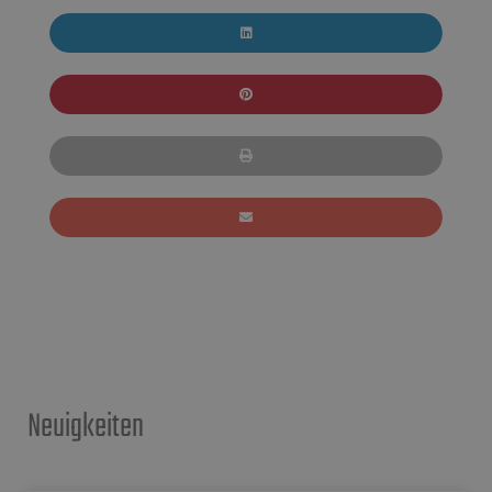
Neuigkeiten