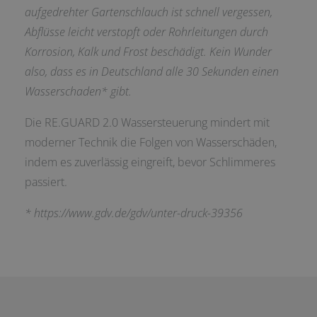
aufgedrehter Gartenschlauch ist schnell vergessen,
Abflüsse leicht verstopft oder Rohrleitungen durch
Korrosion, Kalk und Frost beschädigt. Kein Wunder
also, dass es in Deutschland alle 30 Sekunden einen
Wasserschaden* gibt.
Die RE.GUARD 2.0 Wassersteuerung mindert mit
moderner Technik die Folgen von Wasserschäden,
indem es zuverlässig eingreift, bevor Schlimmeres
passiert.
*
https://www.gdv.de/gdv/unter-druck-39356