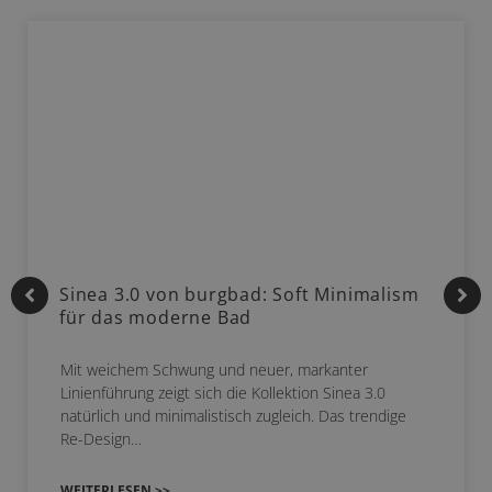
Sinea 3.0 von burgbad: Soft Minimalism
für das moderne Bad
Mit weichem Schwung und neuer, markanter
Linienführung zeigt sich die Kollektion Sinea 3.0
natürlich und minimalistisch zugleich. Das trendige
Re-Design…
WEITERLESEN >>