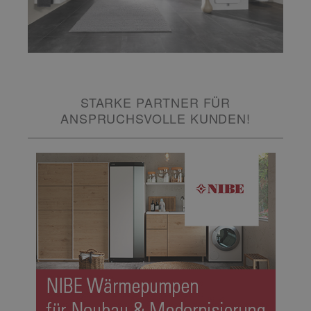
STARKE PARTNER FÜR
ANSPRUCHSVOLLE KUNDEN!