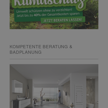
KOMPETENTE BERATUNG &
BADPLANUNG