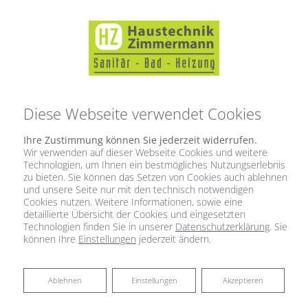
Diese Webseite verwendet Cookies
Ihre Zustimmung können Sie jederzeit widerrufen.
Wir verwenden auf dieser Webseite Cookies und weitere
Technologien, um Ihnen ein bestmögliches Nutzungserlebnis
zu bieten. Sie können das Setzen von Cookies auch ablehnen
und unsere Seite nur mit den technisch notwendigen
Cookies nutzen. Weitere Informationen, sowie eine
detaillierte Übersicht der Cookies und eingesetzten
Technologien finden Sie in unserer
Datenschutzerklärung
. Sie
können Ihre
Einstellungen
jederzeit ändern.
Haustechnik Zimmermann
Ablehnen
Ablehnen
Einstellungen
Akzeptieren