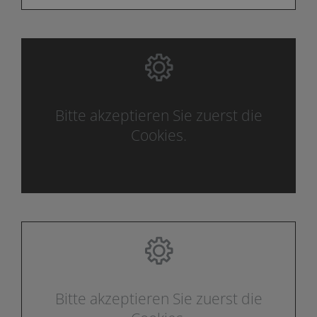
Bitte akzeptieren Sie zuerst die
Cookies.
Bitte akzeptieren Sie zuerst die