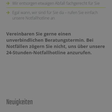
Wir entsorgen etwaigen Abfall fachgerecht für Sie
Egal wann, wir sind für Sie da – rufen Sie einfach
unsere Notfallhotline an
Vereinbaren Sie gerne einen
unverbindlichen Beratungstermin. Bei
Notfällen zögern Sie nicht, uns über unsere
24-Stunden-Notfallhotline anzurufen.
Neuigkeiten