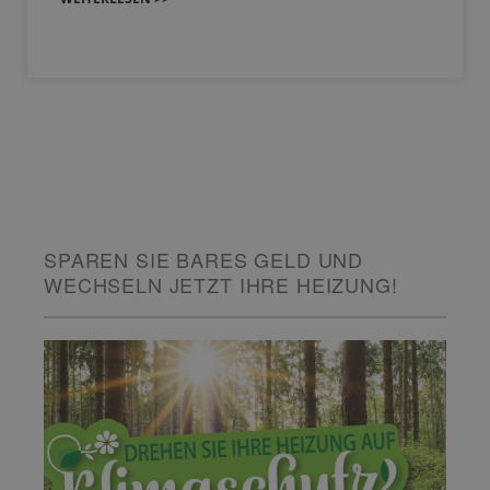
SPAREN SIE BARES GELD UND
WECHSELN JETZT IHRE HEIZUNG!