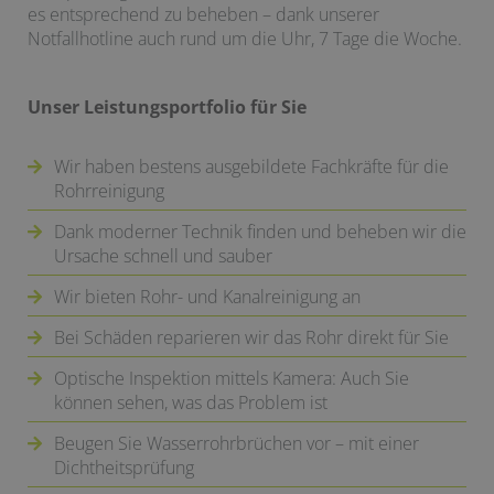
es entsprechend zu beheben – dank unserer
Notfallhotline auch rund um die Uhr, 7 Tage die Woche.
Unser Leistungsportfolio für Sie
Wir haben bestens ausgebildete Fachkräfte für die
Rohrreinigung
Dank moderner Technik finden und beheben wir die
Ursache schnell und sauber
Wir bieten Rohr- und Kanalreinigung an
Bei Schäden reparieren wir das Rohr direkt für Sie
Optische Inspektion mittels Kamera: Auch Sie
können sehen, was das Problem ist
Beugen Sie Wasserrohrbrüchen vor – mit einer
Dichtheitsprüfung